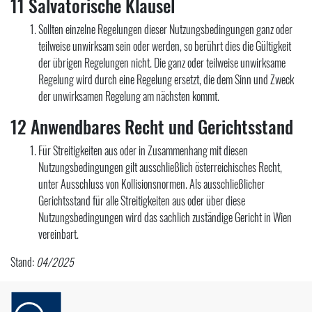
11 Salvatorische Klausel
Sollten einzelne Regelungen dieser Nutzungsbedingungen ganz oder
teilweise unwirksam sein oder werden, so berührt dies die Gültigkeit
der übrigen Regelungen nicht. Die ganz oder teilweise unwirksame
Regelung wird durch eine Regelung ersetzt, die dem Sinn und Zweck
der unwirksamen Regelung am nächsten kommt.
12 Anwendbares Recht und Gerichtsstand
Für Streitigkeiten aus oder in Zusammenhang mit diesen
Nutzungsbedingungen gilt ausschließlich österreichisches Recht,
unter Ausschluss von Kollisionsnormen. Als ausschließlicher
Gerichtsstand für alle Streitigkeiten aus oder über diese
Nutzungsbedingungen wird das sachlich zuständige Gericht in Wien
vereinbart.
Stand:
04/2025
Link zur Startseite