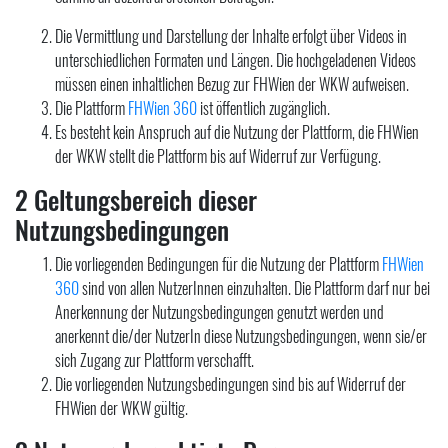
Die Vermittlung und Darstellung der Inhalte erfolgt über Videos in
unterschiedlichen Formaten und Längen. Die hochgeladenen Videos
müssen einen inhaltlichen Bezug zur FHWien der WKW aufweisen.
Die Plattform
FHWien 360
ist öffentlich zugänglich.
Es besteht kein Anspruch auf die Nutzung der Plattform, die FHWien
der WKW stellt die Plattform bis auf Widerruf zur Verfügung.
2 Geltungsbereich dieser
Nutzungsbedingungen
Die vorliegenden Bedingungen für die Nutzung der Plattform
FHWien
360
sind von allen NutzerInnen einzuhalten. Die Plattform darf nur bei
Anerkennung der Nutzungsbedingungen genutzt werden und
anerkennt die/der NutzerIn diese Nutzungsbedingungen, wenn sie/er
sich Zugang zur Plattform verschafft.
Die vorliegenden Nutzungsbedingungen sind bis auf Widerruf der
FHWien der WKW gültig.