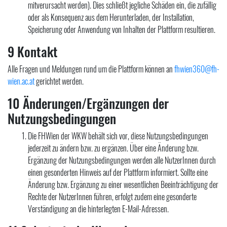
mitverursacht werden). Dies schließt jegliche Schäden ein, die zufällig
oder als Konsequenz aus dem Herunterladen, der Installation,
Speicherung oder Anwendung von Inhalten der Plattform resultieren.
9 Kontakt
Alle Fragen und Meldungen rund um die Plattform können an
fhwien360@fh-
wien.ac.at
gerichtet werden.
10 Änderungen/Ergänzungen der
Nutzungsbedingungen
Die FHWien der WKW behält sich vor, diese Nutzungsbedingungen
jederzeit zu ändern bzw. zu ergänzen. Über eine Änderung bzw.
Ergänzung der Nutzungsbedingungen werden alle NutzerInnen durch
einen gesonderten Hinweis auf der Plattform informiert. Sollte eine
Änderung bzw. Ergänzung zu einer wesentlichen Beeinträchtigung der
Rechte der NutzerInnen führen, erfolgt zudem eine gesonderte
Verständigung an die hinterlegten E-Mail-Adressen.