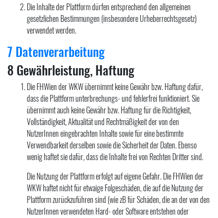
Die Inhalte der Plattform dürfen entsprechend den allgemeinen
gesetzlichen Bestimmungen (insbesondere Urheberrechtsgesetz)
verwendet werden.
7 Datenverarbeitung
8 Gewährleistung, Haftung
Die FHWien der WKW übernimmt keine Gewähr bzw. Haftung dafür,
dass die Plattform unterbrechungs- und fehlerfrei funktioniert. Sie
übernimmt auch keine Gewähr bzw. Haftung für die Richtigkeit,
Vollständigkeit, Aktualität und Rechtmäßigkeit der von den
NutzerInnen eingebrachten Inhalte sowie für eine bestimmte
Verwendbarkeit derselben sowie die Sicherheit der Daten. Ebenso
wenig haftet sie dafür, dass die Inhalte frei von Rechten Dritter sind.
Die Nutzung der Plattform erfolgt auf eigene Gefahr. Die FHWien der
WKW haftet nicht für etwaige Folgeschäden, die auf die Nutzung der
Plattform zurückzuführen sind (wie zB für Schäden, die an der von den
NutzerInnen verwendeten Hard- oder Software entstehen oder