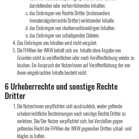
darstellenden oder verherrlichenden Inhalten;
das Einbringen von Rechte Dritter (insbesondere
Immaterialgüterrechte Dritter) verletzender Inhalte;
das Einbringen von studienrechtswidrigen Inhalten;
das Einbringen von schädigenden Dateien.
Das Einbringen von Inhalten wird nicht vergütet.
Die FHWien der WKW behält sich vor, Inhalte ohne Angabe von
Gründen nicht zu veröffentlichen oder nach Veröffentlichung wieder zu
löschen. Ein Anspruch der NutzerInnen auf Veröffentlichung der von
ihnen eingebrachten Inhalte besteht nicht.
6 Urheberrechte und sonstige Rechte
Dritter
Die NutzerInnen verpflichten sich ausdrücklich, weder geltende
urheberrechtliche Bestimmungen noch sonstige Rechte Dritter zu
verletzen. Die/Der Nutzer verpflichtet sich, bei Verstößen gegen
geltendes Recht die FHWien der WKW gegenüber Dritten schad- und
klaglos zu halten.